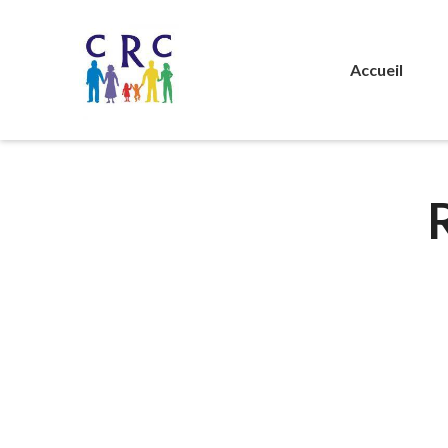
Accueil