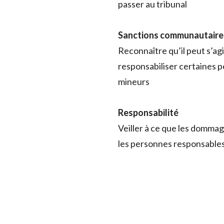
passer au tribunal
Sanctions communautaire
‌Reconnaître qu’il peut s’a
responsabiliser certaines pe
mineurs
‌Responsabilité
‌Veiller à ce que les domma
les personnes responsables