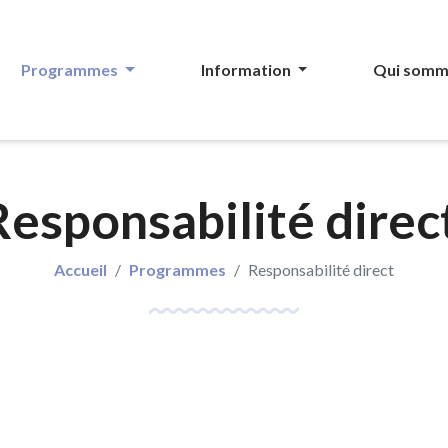
Programmes
Information
Qui somm
Responsabilité direc
Accueil
Programmes
Responsabilité direct