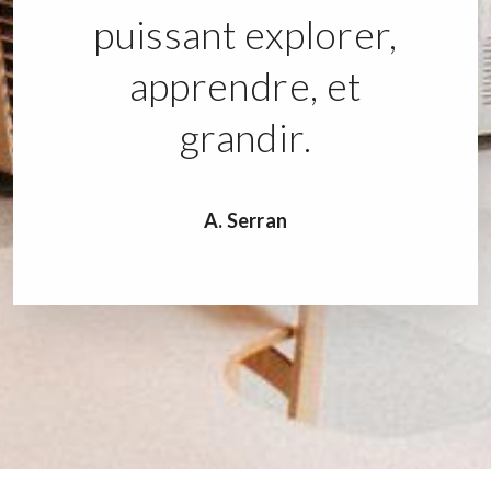
puissant explorer,
apprendre, et
grandir.
A. Serran