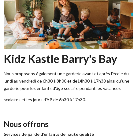
Kidz Kastle Barry's Bay
Nous proposons également une garderie avant et après l’école du
lundi au vendredi de 6h30 à 8h00 et de14h30 à 17h30 ainsi qu'une
garderie pour les enfants d'âge scolaire pendant les vacances
scolaires et les jours d'AP de 6h30 à 17h30.
‌Nous offrons
:
Services de garde d’enfants de haute qualité