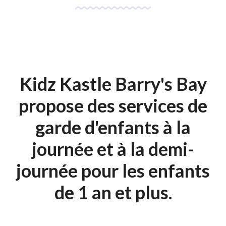
Kidz Kastle Barry's Bay
propose des services de
garde d'enfants à la
journée et à la demi-
journée pour les enfants
de 1 an et plus.