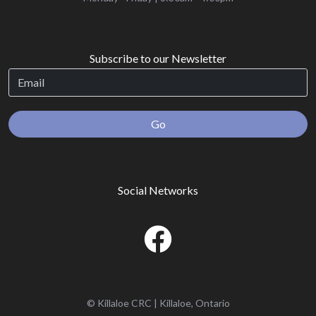
Subscribe to our Newsletter
Go
Social Networks
© Killaloe CRC | Killaloe, Ontario