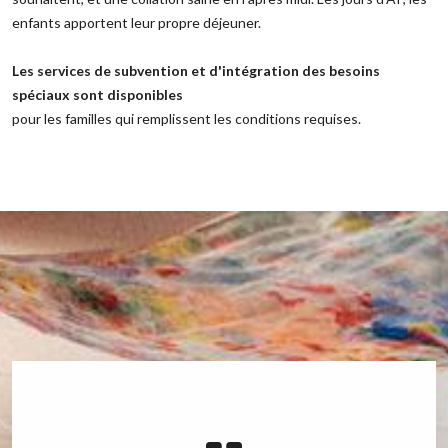
enfants apportent leur propre déjeuner.
‌Les services de subvention et d'intégration des besoins
spéciaux sont disponibles
‌pour les familles qui remplissent les conditions requises.